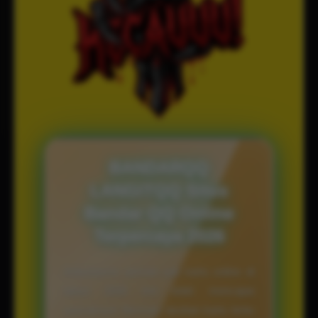
BANDARQQ
LANGITQQ Situs
Bandar QQ Online
Terpercaya 2026
Antusiasme pemain judi kartu online di
tahun 2026 kini telah mencapai
puncaknya! Bermain taruhan kartu tentu