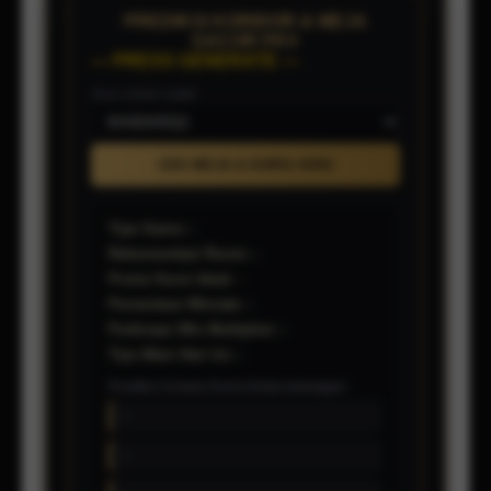
PREDIKSI KORIDOR & MEJA
GACOR PKV
— PRESS GENERATE —
PILIH JENIS GAME
CEK MEJA & KURSI HOKI
Tipe Game:
-
Rekomendasi Room:
-
Posisi Kursi Ideal:
-
Persentase Winrate:
-
Perkiraan Win Multiplier:
-
Tips Main Hari Ini:
-
Prediksi Urutan Kartu Keberuntungan:
-
-