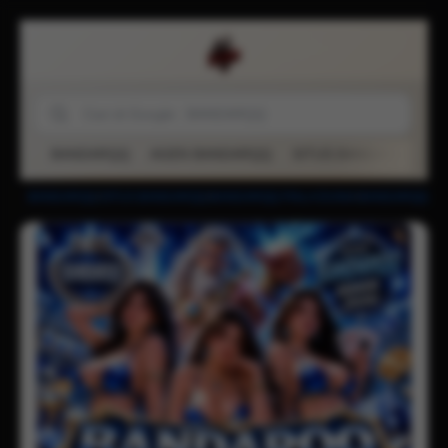
BANDARQQ
AGEN BANDARQQ
SITUS BANDARQQ
B
BANDARQQ
/
SITUS BANDARQQ
/
BANDARQQ PIALA DUNIA
/
BANDARQQ RE