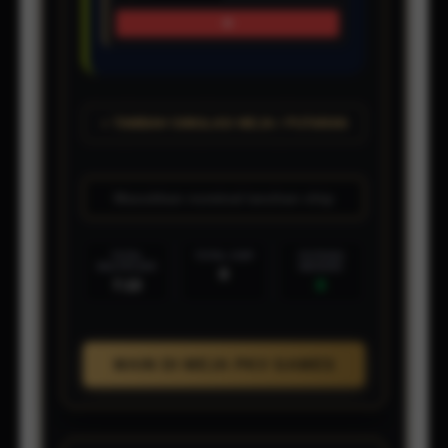
✕
+ TAMBAH SIMULASI MEJA / PUTARAN
TOTAL
TOTAL CHIP
POTENSI
MULTIPLIER
MENANG
0
7.13
0
MAIN DI MEJA PKV GAMES