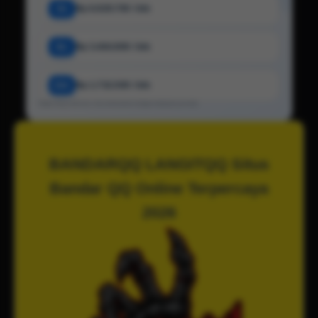
3x
Rp 6.929.700 / bln
6x
Rp 3.464.900 / bln
12x
Rp 1.732.500 / bln
Angka hanya estimasi. Bisa disesuaikan dengan kebijakan provider.
BANDARQQ LANGITQQ Situs
Bandar QQ Online Terpercaya
2026