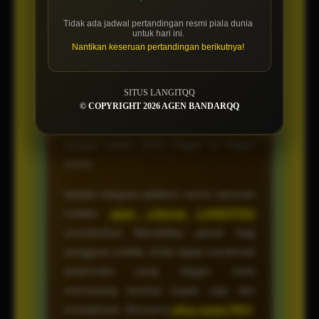
Tidak ada jadwal pertandingan resmi piala dunia
Untuk menghadirkan pengalaman kelas
untuk hari ini.
dunia, situs ini beroperasi langsung di
Nantikan keseruan pertandingan berikutnya!
bawah naungan server judi kartu
terbesar di Asia. Nama besar
PKV
SITUS LANGITQQ
Games
sudah menjadi jaminan mutu
© COPYRIGHT 2026 AGEN BANDARQQ
dan pionir dalam industri taruhan kartu
dengan sistem 100% Player vs Player
murni.
Melalui integrasi platform resmi, bermain
melalui
agen referral LANGITQQ
memberikan fleksibilitas penuh bagi
pengguna mobile. Anda dapat menikmati
antarmuka yang elegan serta
memasang taruhan kapan saja dari
smartphone. Bersama
situs resmi PKV
,