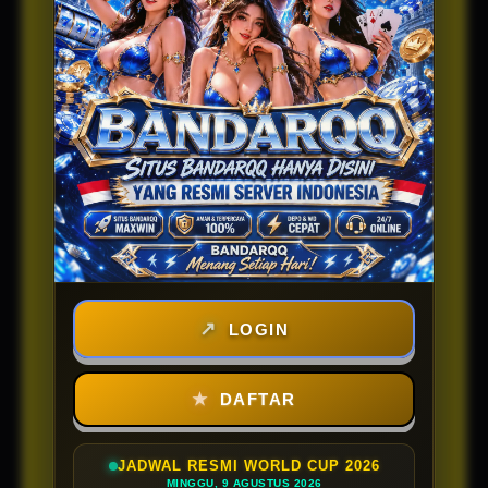
termutakhir, menjamin keamanan penuh
tanpa bocor.
Layanan Nonstop 24/7:
Tim customer
service profesional kami siap siaga 24
jam penuh setiap hari melalui Live Chat
dan WhatsApp untuk membantu
kelancaran bermain Anda.
Proses Transaksi Hitungan Detik:
Deposit dan withdraw diproses secara
kilat via transfer bank lokal, e-wallet
LOGIN
(Dana, Ovo, Gopay, LinkAja), dan pulsa
tanpa potongan besar.
DAFTAR
Provider Judi Kartu
Terbesar: Server PKV
JADWAL RESMI WORLD CUP 2026
Games Official
MINGGU, 9 AGUSTUS 2026