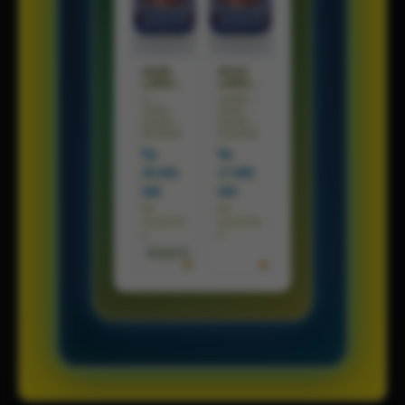
AGEN
SITUS
LANGIT
LANGIT
QQ
QQ
I7
|
CORE5
|
16GB
|
16GB
|
512GB
|
512GB
|
RTX5050
RTX4050
Rp
Rp
28.600.
17.888.
080
000
Rp
Rp
27.999.00
18.499.00
0
0
Terjual 6