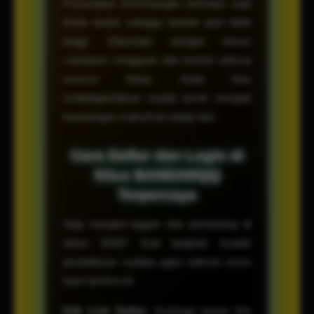
Persentase kemenangan (winrate) saat
Anda duduk sebagai bandar jauh lebih
tinggi. Ditambah dengan bonus
cashback mingguan dan komisi referral
seumur hidup, Anda bisa
melipatgandakan modal receh menjadi
keuntungan maksimal setiap hari.
Cara Daftar dan Login di
Situs BANDARQQ
Terpercaya
Siap menjadi bagian dari pemenang di
tahun 2026? Ikuti langkah mudah
pendaftaran melalui agen referral resmi
kami berikut ini:
Klik Link Daftar:
Kunjungi tautan link