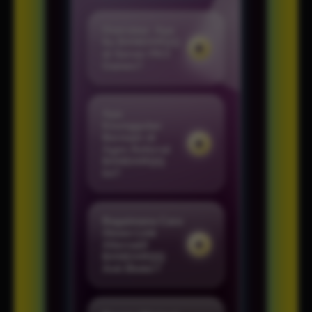
Overview: Apa
Itu BANDARQQ
di Server PKV
Games?
Apa
Keunggulan
Bermain di
Agen Referral
BANDARQQ
Ini?
Bagaimana Cara
Akses Link
Alternatif
BANDARQQ
Anti Blokir?