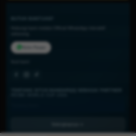
BUTUH BANTUAN?
Hubungi kami melalui Official WhatsApp interaktif
sekarang.
Kirim Pesan
Ikuti kami:
TENTANG SITUS BANDARQQ SEBAGAI PARTNER
RESMI WORLD CUP 2026
Tentang Kami
Kontak Kami
Lokasi Toko
Selengkapnya
FAQ