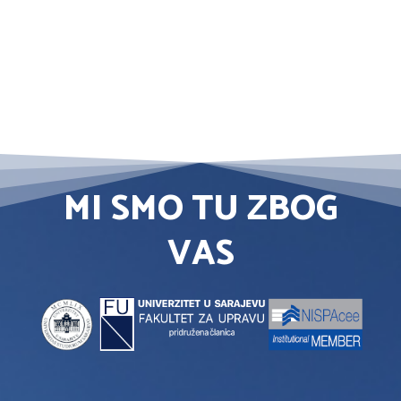
MI SMO TU ZBOG
VAS