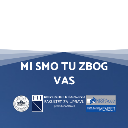
MI SMO TU ZBOG
VAS