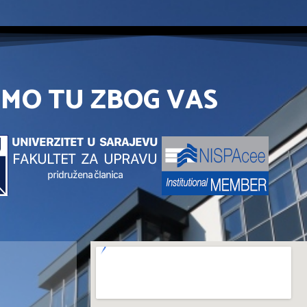
SMO TU ZBOG VAS