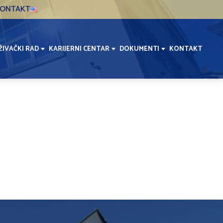
ONTAKT
ŽIVAČKI RAD
KARIJERNI CENTAR
DOKUMENTI
KONTAKT