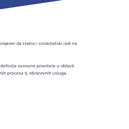
smjeren da stalno i sistematski radi na
 definiše osnovne prioritete u oblasti
nih procesa tj. obrazovnih usluga,