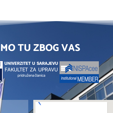
SMO TU ZBOG VAS