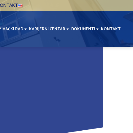
ONTAKT
ŽIVAČKI RAD
KARIJERNI CENTAR
DOKUMENTI
KONTAKT