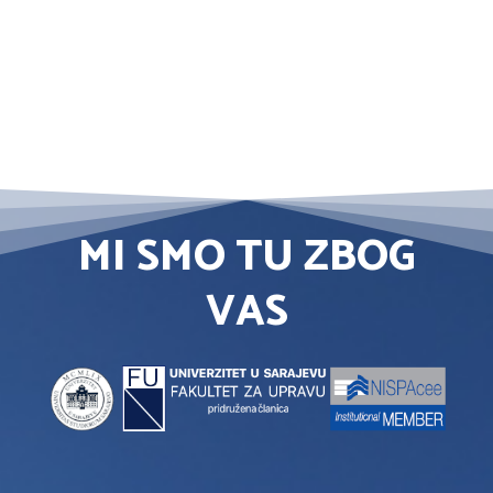
MI SMO TU ZBOG
VAS