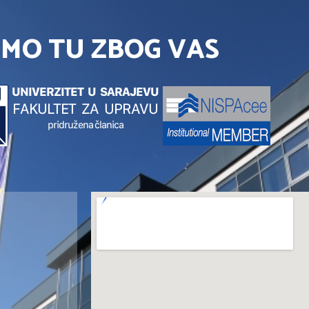
SMO TU ZBOG VAS