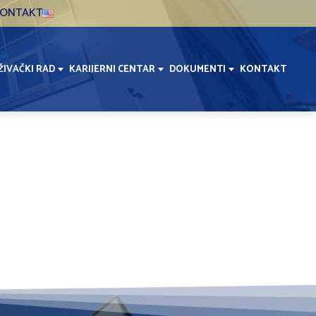
ONTAKT
ŽIVAČKI RAD
KARIJERNI CENTAR
DOKUMENTI
KONTAKT