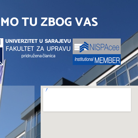
SMO TU ZBOG VAS