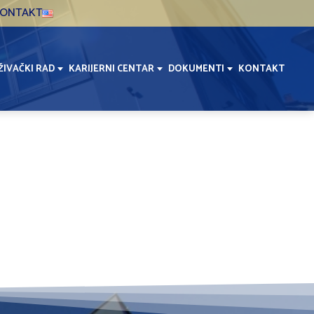
ONTAKT
ŽIVAČKI RAD
KARIJERNI CENTAR
DOKUMENTI
KONTAKT