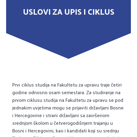
USLOVI ZA UPIS I CIKLUS
Prvi ciklus studija na Fakultetu za upravu traje četiri
godine odnosno osam semestara. Za studiranje na
prvom ciklusu studija na Fakultetu za upravu se pod
jednakim uvjetima mogu se prijaviti državljani Bosne
i Hercegovine i strani državljani sa završenom
srednjom školom u četverogodišnjem trajanju u
Bosni i Hercegovini, kao i kandidati koji su srednju