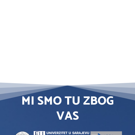
MI SMO TU ZBOG
VAS