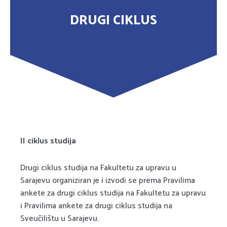
DRUGI CIKLUS
II ciklus studija
Drugi ciklus studija na Fakultetu za upravu u
Sarajevu organiziran je i izvodi se prema Pravilima
ankete za drugi ciklus studija na Fakultetu za upravu
i Pravilima ankete za drugi ciklus studija na
Sveučilištu u Sarajevu.