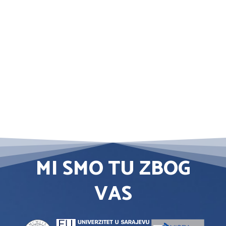
MI SMO TU ZBOG
VAS