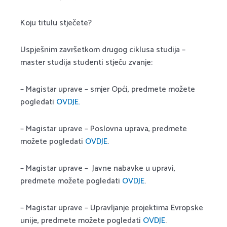
Koju titulu stječete?
Uspješnim završetkom drugog ciklusa studija –
master studija studenti stječu zvanje:
– Magistar uprave – smjer Opći, predmete možete
pogledati
OVDJE.
– Magistar uprave – Poslovna uprava, predmete
možete pogledati
OVDJE
.
– Magistar uprave – Javne nabavke u upravi,
predmete možete pogledati
OVDJE
.
– Magistar uprave – Upravljanje projektima Evropske
unije, predmete možete pogledati
OVDJE
.