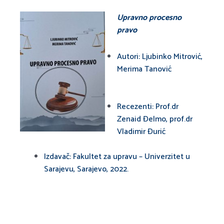
Upravno procesno
pravo
Autori: Ljubinko Mitrović,
Merima Tanović
Recezenti: Prof.dr
Zenaid Đelmo, prof.dr
Vladimir Đurić
Izdavač: Fakultet za upravu – Univerzitet u
Sarajevu, Sarajevo, 2022.