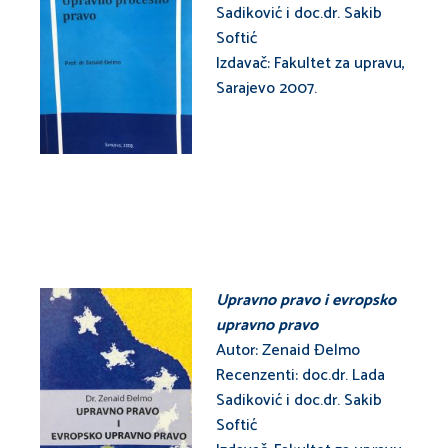
Sadiković i doc.dr. Sakib
Softić
Izdavač: Fakultet za upravu,
Sarajevo 2007.
Upravno pravo i evropsko
upravno pravo
Autor: Zenaid Đelmo
Recenzenti: doc.dr. Lada
Sadiković i doc.dr. Sakib
Softić