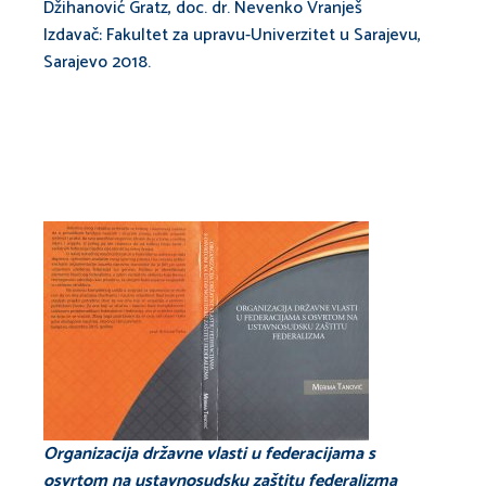
Džihanović Gratz, doc. dr. Nevenko Vranješ
Izdavač: Fakultet za upravu-Univerzitet u Sarajevu,
Sarajevo 2018.
Organizacija državne vlasti u federacijama s
osvrtom na ustavnosudsku zaštitu federalizma