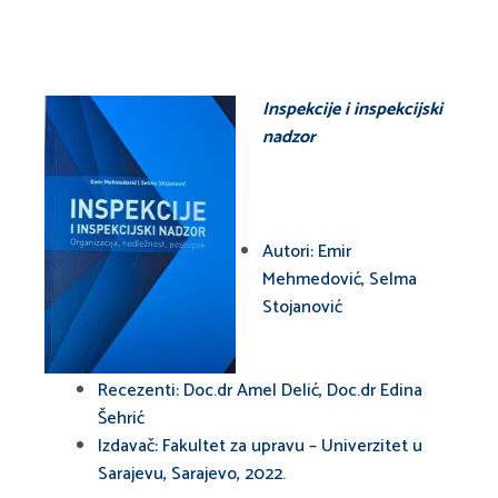
Inspekcije i inspekcijski
nadzor
Autori: Emir
Mehmedović, Selma
Stojanović
Recezenti: Doc.dr Amel Delić, Doc.dr Edina
Šehrić
Izdavač: Fakultet za upravu – Univerzitet u
Sarajevu, Sarajevo, 2022.