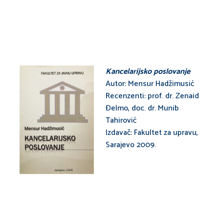
Kancelarijsko poslovanje
Autor: Mensur Hadžimusić
Recenzenti: prof. dr. Zenaid
Đelmo, doc. dr. Munib
Tahirović
Izdavač: Fakultet za upravu,
Sarajevo 2009.