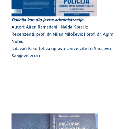
Policija kao dio javne administracije
Autori: Ajten Ramadani i Naida Korajlić
Recenzenti: prof. dr. Milan Milošević i prof. dr. Agim
Nuhiu
Izdavač: Fakultet za upravu-Univerzitet u Sarajevu,
Sarajevo 2020.