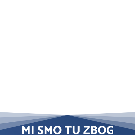
MI SMO TU ZBOG