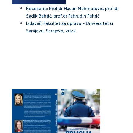
Recezenti: Prof.dr Hasan Mahmutović, prof.dr
Sadik Bahtić, prof.dr Fahrudin Fehrić
Izdavač: Fakultet za upravu – Univerzitet u
Sarajevu, Sarajevo, 2022.