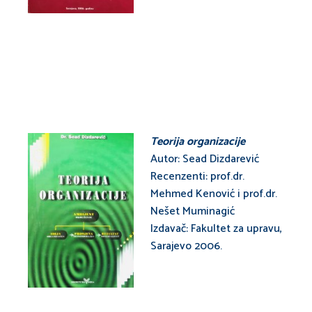
Teorija organizacije
Autor: Sead Dizdarević
Recenzenti: prof.dr.
Mehmed Kenović i prof.dr.
Nešet Muminagić
Izdavač: Fakultet za upravu,
Sarajevo 2006.