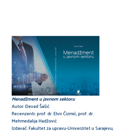
Menadžment u javnom sektoru
Autor: Đevad Šašić
Recenzenti: prof. dr. Elvir Čizmić, prof. dr.
Mehmedalija Hadžović
Izdavač: Fakultet za upravu-Univerzitet u Sarajevu,