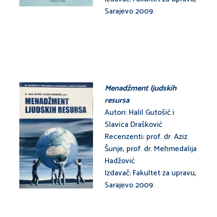
Sarajevo 2009.
Menadžment ljudskih
resursa
Autori: Halil Gutošić i
Slavica Drašković
Recenzenti: prof. dr. Aziz
Šunje, prof. dr. Mehmedalija
Hadžović
Izdavač: Fakultet za upravu,
Sarajevo 2009.