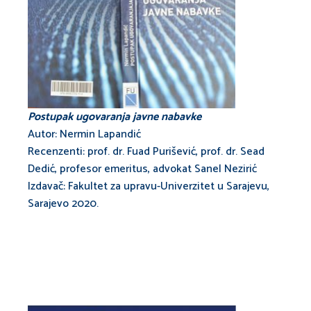
Postupak ugovaranja javne nabavke
Autor: Nermin Lapandić
Recenzenti: prof. dr. Fuad Purišević, prof. dr. Sead
Dedić, profesor emeritus, advokat Sanel Nezirić
Izdavač: Fakultet za upravu-Univerzitet u Sarajevu,
Sarajevo 2020.