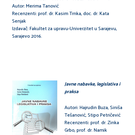
Autor: Merima Tanović
Recenzenti: prof. dr. Kasim Trnka, doc. dr. Kata
Senjak
Izdavač: Fakultet za upravu-Univerzitet u Sarajevu,
Sarajevo 2016.
Javne nabavke, legislativa i
praksa
Autori: Hajrudin Buza, Siniša
Tešanović, Stipo Petričević
Recenzenti: prof. dr. Zinka
Grbo, prof. dr. Namik