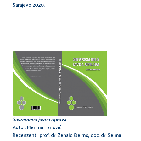
Sarajevo 2020.
Savremena javna uprava
Autor: Merima Tanović
Recenzenti: prof. dr. Zenaid Đelmo, doc. dr. Selma