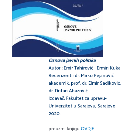
Osnove javnih politika
Autori: Emir Tahirović i Ermin Kuka
Recenzenti: dr. Mirko Pejanović
akademik, prof. dr. Elmir Sadiković,
dr. Dritan Abazović
Izdavač: Fakultet za upravu-
Univerzitet u Sarajevu, Sarajevo
2020.
preuzmi knjigu
OVDJE