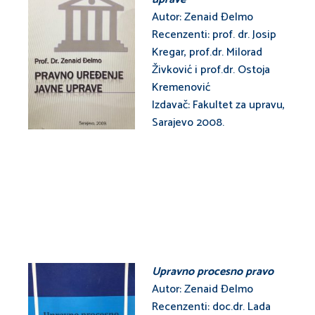
Autor: Zenaid Đelmo
Recenzenti: prof. dr. Josip
Kregar, prof.dr. Milorad
Živković i prof.dr. Ostoja
Kremenović
Izdavač: Fakultet za upravu,
Sarajevo 2008.
Upravno procesno pravo
Autor: Zenaid Đelmo
Recenzenti: doc.dr. Lada