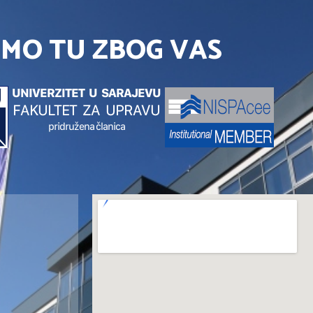
SMO TU ZBOG VAS