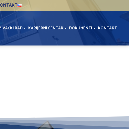
ONTAKT
ŽIVAČKI RAD
KARIJERNI CENTAR
DOKUMENTI
KONTAKT