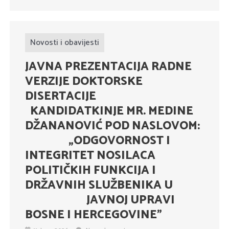
Novosti i obavijesti
JAVNA PREZENTACIJA RADNE
VERZIJE DOKTORSKE
DISERTACIJE
KANDIDATKINJE MR. MEDINE
DŽANANOVIĆ POD NASLOVOM:
„ODGOVORNOST I
INTEGRITET NOSILACA
POLITIČKIH FUNKCIJA I
DRŽAVNIH SLUŽBENIKA U
JAVNOJ UPRAVI
BOSNE I HERCEGOVINE”