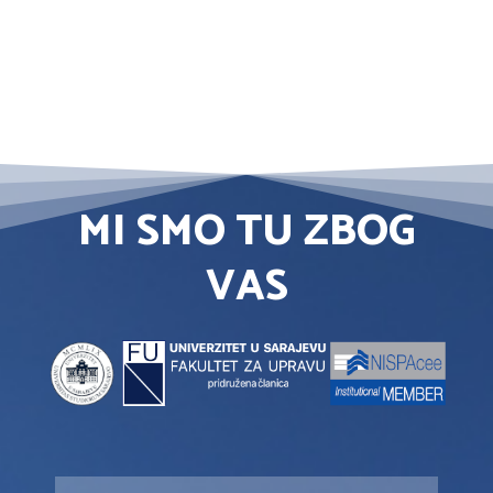
MI SMO TU ZBOG
VAS