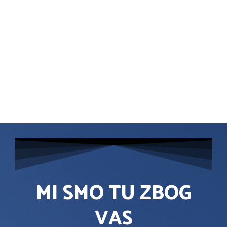
MI SMO TU ZBOG
VAS